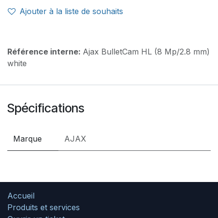
Ajouter à la liste de souhaits
Référence interne:
Ajax BulletCam HL (8 Mp/2.8 mm)
white
Spécifications
Marque
AJAX
Accueil
Produits et services