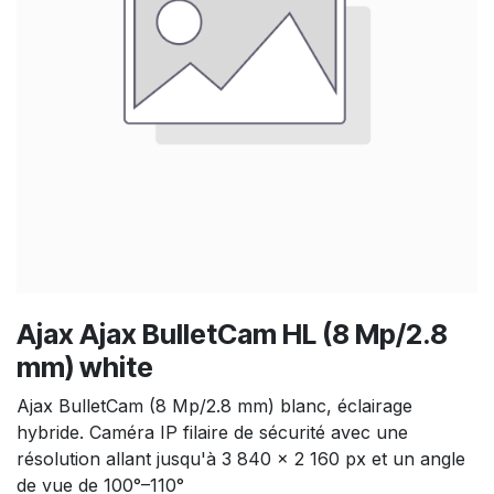
Ajax Ajax BulletCam HL (8 Mp/2.8
mm) white
Ajax BulletCam (8 Mp/2.8 mm) blanc, éclairage
hybride. Caméra IP filaire de sécurité avec une
résolution allant jusqu'à 3 840 × 2 160 px et un angle
de vue de 100°–110°