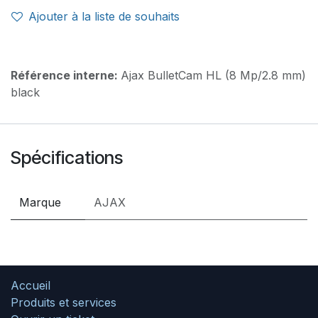
Ajouter à la liste de souhaits
Référence interne:
Ajax BulletCam HL (8 Mp/2.8 mm)
black
Spécifications
Marque
AJAX
Accueil
Produits et services