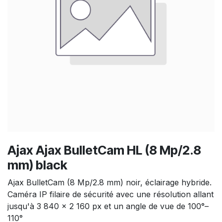
Ajax Ajax BulletCam HL (8 Mp/2.8
mm) black
Ajax BulletCam (8 Mp/2.8 mm) noir, éclairage hybride.
Caméra IP filaire de sécurité avec une résolution allant
jusqu'à 3 840 × 2 160 px et un angle de vue de 100°–
110°