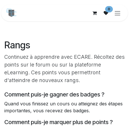
Se rendre au contenu
0
Rangs
Continuez à apprendre avec ECARE. Récoltez des
points sur le forum ou sur la plateforme
eLearning. Ces points vous permettront
d'atteindre de nouveaux rangs.
Comment puis-je gagner des badges ?
Quand vous finissez un cours ou atteignez des étapes
importantes, vous recevez des badges.
Comment puis-je marquer plus de points ?